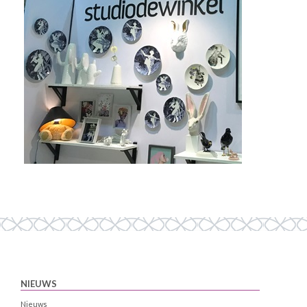
NIEUWS
Nieuws