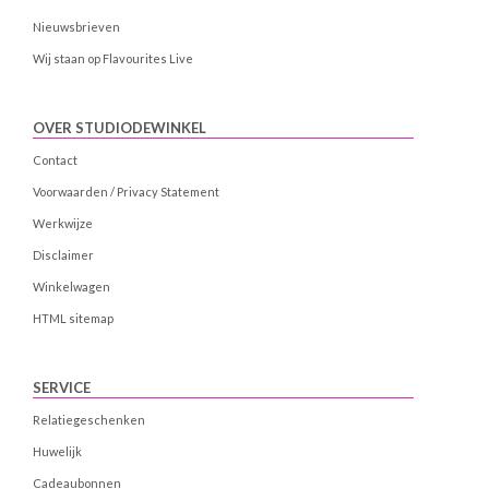
Nieuwsbrieven
Wij staan op Flavourites Live
OVER STUDIODEWINKEL
Contact
Voorwaarden / Privacy Statement
Werkwijze
Disclaimer
Winkelwagen
HTML sitemap
SERVICE
Relatiegeschenken
Huwelijk
Cadeaubonnen