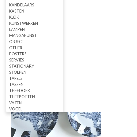
KANDELAARS
KASTEN
KLOK
KUNSTWERKEN
LAMPEN
MANGAKUNST
OBJECT
OTHER
POSTERS
SERVIES
STATIONARY
STOLPEN
TAFELS
TASSEN
THEEDOEK
THEEPOTTEN
VAZEN
VOGEL