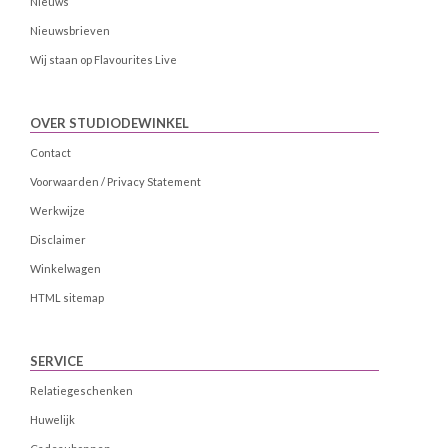
Nieuws
Nieuwsbrieven
Wij staan op Flavourites Live
OVER STUDIODEWINKEL
Contact
Voorwaarden / Privacy Statement
Werkwijze
Disclaimer
Winkelwagen
HTML sitemap
SERVICE
Relatiegeschenken
Huwelijk