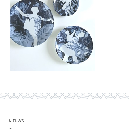
NIEUWS