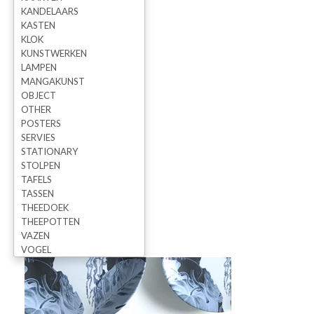
KANDELAARS
KASTEN
KLOK
KUNSTWERKEN
LAMPEN
MANGAKUNST
OBJECT
OTHER
POSTERS
SERVIES
STATIONARY
STOLPEN
TAFELS
TASSEN
THEEDOEK
THEEPOTTEN
VAZEN
VOGEL