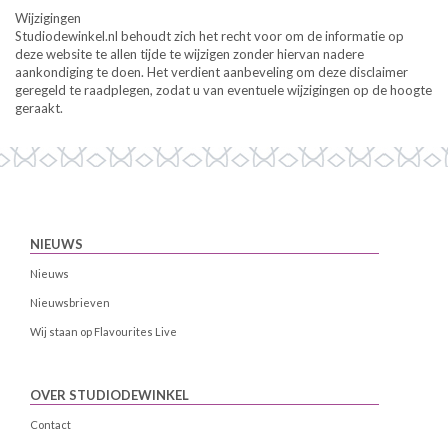
Wijzigingen
Studiodewinkel.nl behoudt zich het recht voor om de informatie op
deze website te allen tijde te wijzigen zonder hiervan nadere
aankondiging te doen. Het verdient aanbeveling om deze disclaimer
geregeld te raadplegen, zodat u van eventuele wijzigingen op de hoogte
geraakt.
NIEUWS
Nieuws
Nieuwsbrieven
Wij staan op Flavourites Live
OVER STUDIODEWINKEL
Contact