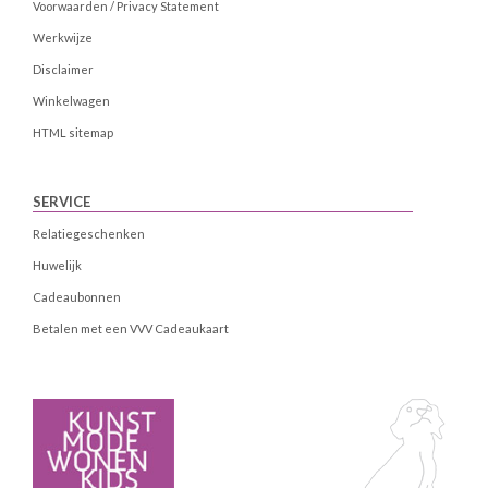
Voorwaarden / Privacy Statement
Werkwijze
Disclaimer
Winkelwagen
HTML sitemap
SERVICE
Relatiegeschenken
Huwelijk
Cadeaubonnen
Betalen met een VVV Cadeaukaart