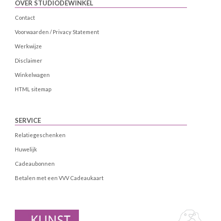
OVER STUDIODEWINKEL
Contact
Voorwaarden / Privacy Statement
Werkwijze
Disclaimer
Winkelwagen
HTML sitemap
SERVICE
Relatiegeschenken
Huwelijk
Cadeaubonnen
Betalen met een VVV Cadeaukaart