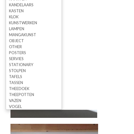
KANDELAARS
KASTEN
KLOK
KUNSTWERKEN
LAMPEN
MANGAKUNST
OBJECT
OTHER
POSTERS
SERVIES
STATIONARY
STOLPEN
TAFELS
TASSEN
THEEDOEK
THEEPOTTEN
VAZEN
VOGEL