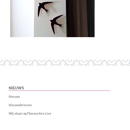
NIEUWS
Nieuws
Nieuwsbrieven
Wij staan op Flavourites Live