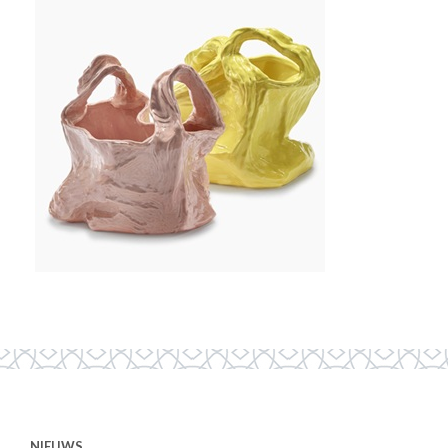
NIEUWS