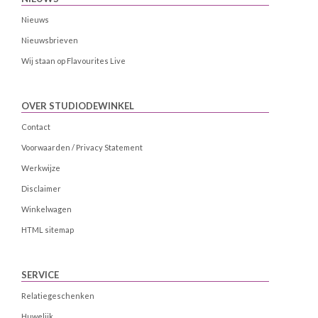
Nieuws
Nieuwsbrieven
Wij staan op Flavourites Live
OVER STUDIODEWINKEL
Contact
Voorwaarden / Privacy Statement
Werkwijze
Disclaimer
Winkelwagen
HTML sitemap
SERVICE
Relatiegeschenken
Huwelijk