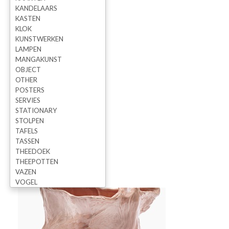
KANDELAARS
KASTEN
KLOK
KUNSTWERKEN
LAMPEN
MANGAKUNST
OBJECT
OTHER
POSTERS
SERVIES
STATIONARY
STOLPEN
TAFELS
TASSEN
THEEDOEK
THEEPOTTEN
VAZEN
VOGEL