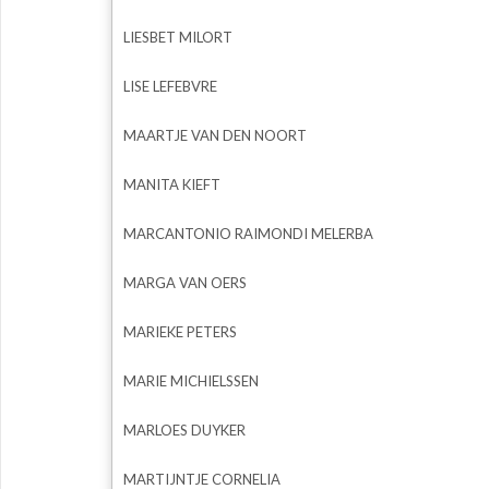
LIESBET MILORT
LISE LEFEBVRE
MAARTJE VAN DEN NOORT
MANITA KIEFT
MARCANTONIO RAIMONDI MELERBA
MARGA VAN OERS
MARIEKE PETERS
MARIE MICHIELSSEN
MARLOES DUYKER
MARTIJNTJE CORNELIA