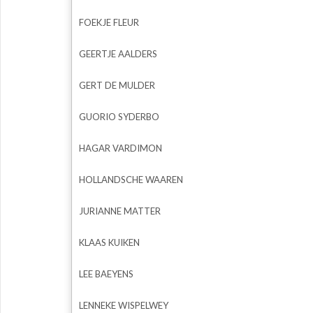
FOEKJE FLEUR
GEERTJE AALDERS
GERT DE MULDER
GUORIO SYDERBO
HAGAR VARDIMON
HOLLANDSCHE WAAREN
JURIANNE MATTER
KLAAS KUIKEN
LEE BAEYENS
LENNEKE WISPELWEY