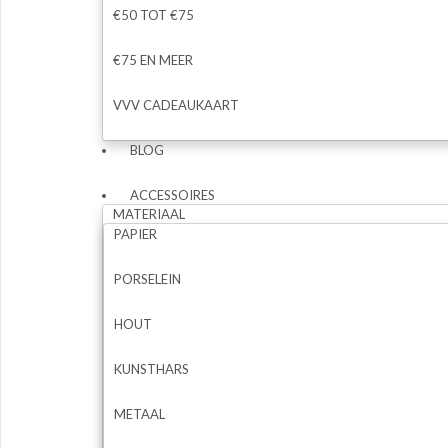
€50 TOT €75
€75 EN MEER
VVV CADEAUKAART
BLOG
ACCESSOIRES
MATERIAAL
PAPIER
PORSELEIN
HOUT
KUNSTHARS
METAAL