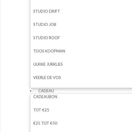
STUDIO DRIFT
STUDIO JOB
STUDIO ROOF
TOOS KOOPMAN
ULRIKE JURKLIES
VEERLE DE VOS
CADEAU
CADEAUBON
TOT €25
€25 TOT €50