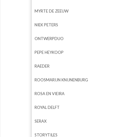
MYRTE DE ZEEUW
NIEK PETERS
ONTWERPDUO
PEPE HEYKOOP
RAEDER
ROOSMARIJN KNIJNENBURG
ROSA EN VIEIRA
ROYAL DELFT
SERAX
STORYTILES