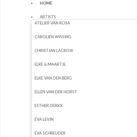
HOME
ARTISTS
ATELIER VAN ROSA
CAROLIEN WISSING
CHRISTIAN LACROIX
ELKE & MAARTJE
ELKE VAN DEN BERG
ELLEN VAN DER HORST
ESTHER DERKX
EVA LEVIN
EVA SCHREUDER