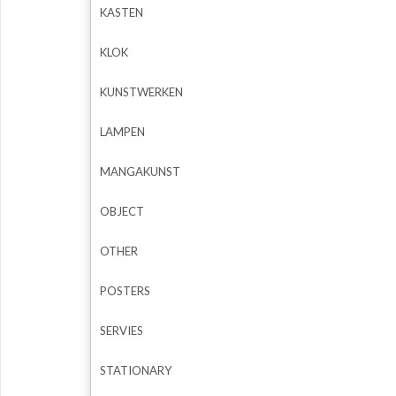
KASTEN
KLOK
KUNSTWERKEN
LAMPEN
MANGAKUNST
OBJECT
OTHER
POSTERS
SERVIES
STATIONARY