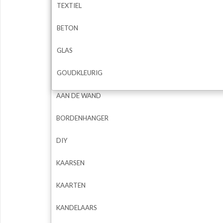
TEXTIEL
BETON
GLAS
GOUDKLEURIG
AAN DE WAND
BORDENHANGER
DIY
KAARSEN
KAARTEN
KANDELAARS