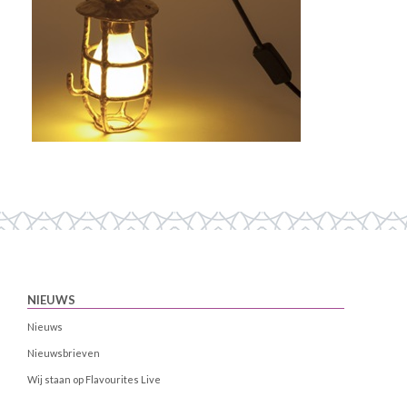
NIEUWS
Nieuws
Nieuwsbrieven
Wij staan op Flavourites Live