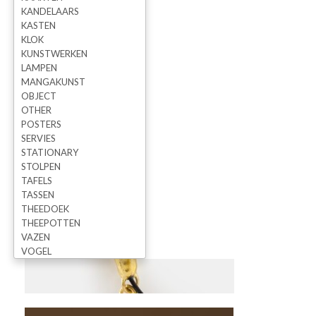
KANDELAARS
KASTEN
KLOK
KUNSTWERKEN
LAMPEN
MANGAKUNST
OBJECT
OTHER
POSTERS
SERVIES
STATIONARY
STOLPEN
TAFELS
TASSEN
THEEDOEK
THEEPOTTEN
VAZEN
VOGEL