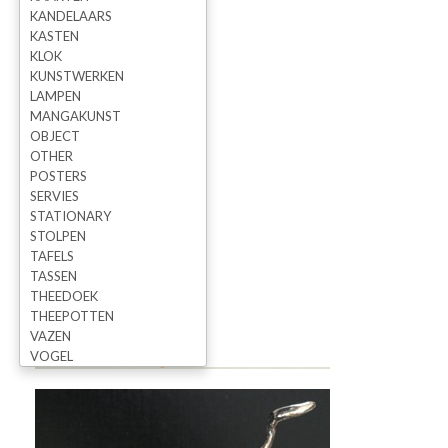
KANDELAARS
KASTEN
KLOK
KUNSTWERKEN
LAMPEN
MANGAKUNST
OBJECT
OTHER
POSTERS
SERVIES
STATIONARY
STOLPEN
TAFELS
TASSEN
THEEDOEK
THEEPOTTEN
VAZEN
VOGEL