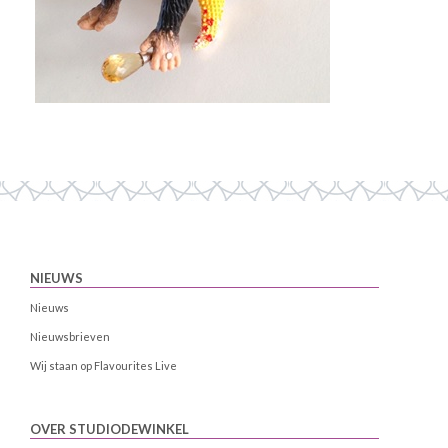
NIEUWS
Nieuws
Nieuwsbrieven
Wij staan op Flavourites Live
OVER STUDIODEWINKEL