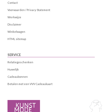
Contact
Voorwaarden / Privacy Statement
Werkwijze
Disclaimer
Winkelwagen
HTML sitemap
SERVICE
Relatiegeschenken
Huwelijk
Cadeaubonnen
Betalen met een VVV Cadeaukaart