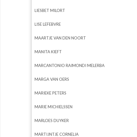
LIESBET MILORT
LISE LEFEBVRE
MAARTJE VAN DEN NOORT
MANITA KIEFT
MARCANTONIO RAIMONDI MELERBA
MARGA VAN OERS
MARIEKE PETERS
MARIE MICHIELSSEN
MARLOES DUYKER
MARTIJNTJE CORNELIA