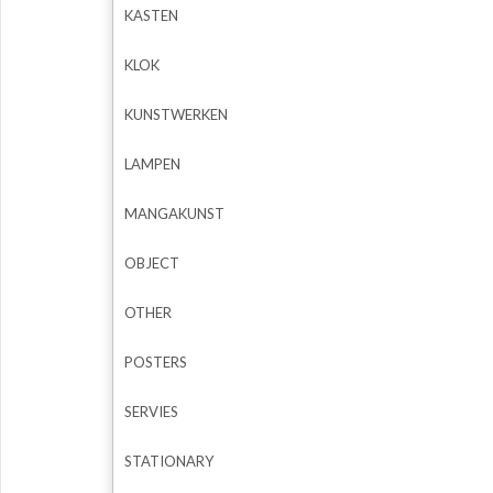
KASTEN
KLOK
KUNSTWERKEN
LAMPEN
MANGAKUNST
OBJECT
OTHER
POSTERS
SERVIES
STATIONARY