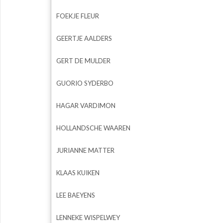
FOEKJE FLEUR
GEERTJE AALDERS
GERT DE MULDER
GUORIO SYDERBO
HAGAR VARDIMON
HOLLANDSCHE WAAREN
JURIANNE MATTER
KLAAS KUIKEN
LEE BAEYENS
LENNEKE WISPELWEY