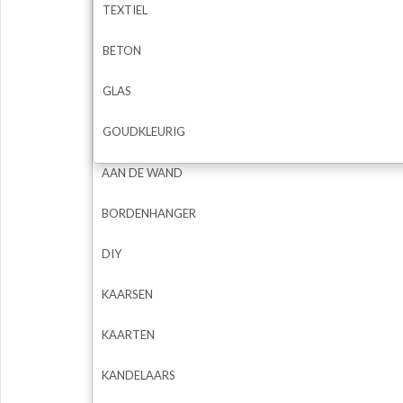
TEXTIEL
BETON
GLAS
GOUDKLEURIG
AAN DE WAND
BORDENHANGER
DIY
KAARSEN
KAARTEN
KANDELAARS