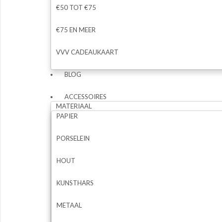
€50 TOT €75
€75 EN MEER
VVV CADEAUKAART
BLOG
ACCESSOIRES
MATERIAAL
PAPIER
PORSELEIN
HOUT
KUNSTHARS
METAAL