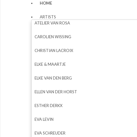
HOME
ARTISTS
ATELIER VAN ROSA
CAROLIEN WISSING
CHRISTIAN LACROIX
ELKE & MAARTJE
ELKE VAN DEN BERG
ELLEN VAN DER HORST
ESTHER DERKX
EVA LEVIN
EVA SCHREUDER