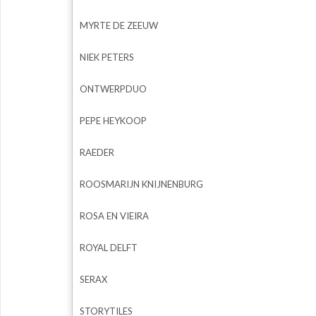
MYRTE DE ZEEUW
NIEK PETERS
ONTWERPDUO
PEPE HEYKOOP
RAEDER
ROOSMARIJN KNIJNENBURG
ROSA EN VIEIRA
ROYAL DELFT
SERAX
STORYTILES