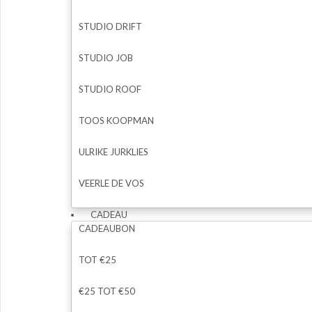
STUDIO DRIFT
STUDIO JOB
STUDIO ROOF
TOOS KOOPMAN
ULRIKE JURKLIES
VEERLE DE VOS
CADEAU
CADEAUBON
TOT €25
€25 TOT €50