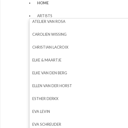
HOME
ARTISTS
ATELIER VAN ROSA
CAROLIEN WISSING
CHRISTIAN LACROIX
ELKE & MAARTJE
ELKE VAN DEN BERG
ELLEN VAN DER HORST
ESTHER DERKX
EVA LEVIN
EVA SCHREUDER