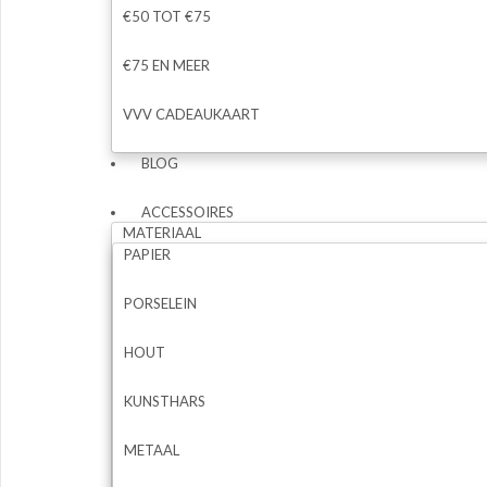
€50 TOT €75
€75 EN MEER
VVV CADEAUKAART
BLOG
ACCESSOIRES
MATERIAAL
PAPIER
PORSELEIN
HOUT
KUNSTHARS
METAAL