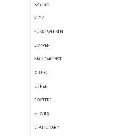
KASTEN
KLOK
KUNSTWERKEN
LAMPEN
MANGAKUNST
OBJECT
OTHER
POSTERS
SERVIES
STATIONARY