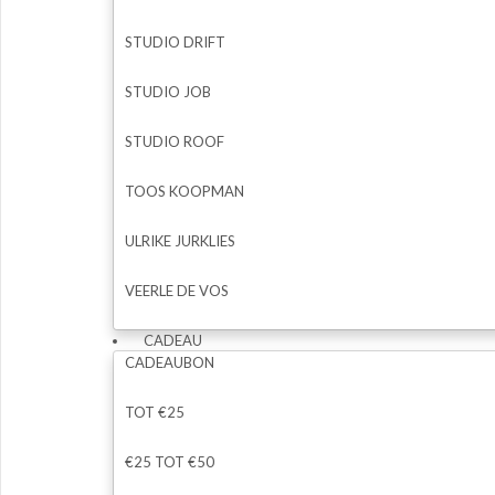
STUDIO DRIFT
STUDIO JOB
STUDIO ROOF
TOOS KOOPMAN
ULRIKE JURKLIES
VEERLE DE VOS
CADEAU
CADEAUBON
TOT €25
€25 TOT €50