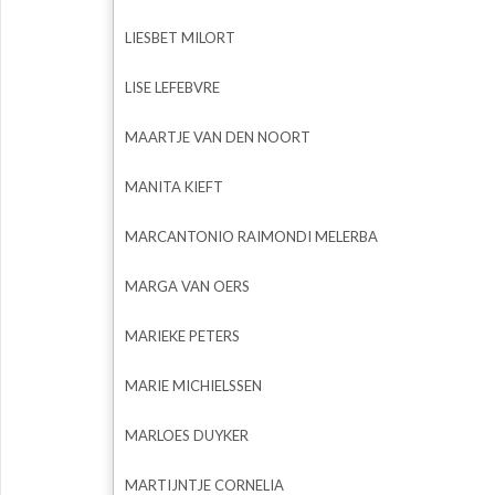
LIESBET MILORT
LISE LEFEBVRE
MAARTJE VAN DEN NOORT
MANITA KIEFT
MARCANTONIO RAIMONDI MELERBA
MARGA VAN OERS
MARIEKE PETERS
MARIE MICHIELSSEN
MARLOES DUYKER
MARTIJNTJE CORNELIA