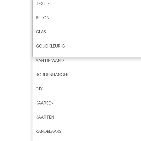
TEXTIEL
BETON
GLAS
GOUDKLEURIG
AAN DE WAND
BORDENHANGER
DIY
KAARSEN
KAARTEN
KANDELAARS