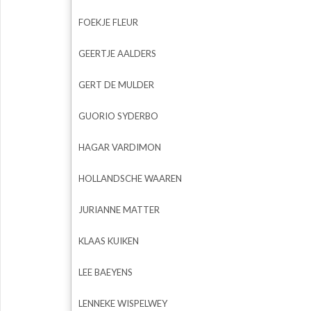
FOEKJE FLEUR
GEERTJE AALDERS
GERT DE MULDER
GUORIO SYDERBO
HAGAR VARDIMON
HOLLANDSCHE WAAREN
JURIANNE MATTER
KLAAS KUIKEN
LEE BAEYENS
LENNEKE WISPELWEY