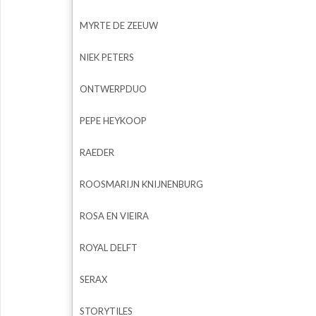
MYRTE DE ZEEUW
NIEK PETERS
ONTWERPDUO
PEPE HEYKOOP
RAEDER
ROOSMARIJN KNIJNENBURG
ROSA EN VIEIRA
ROYAL DELFT
SERAX
STORYTILES