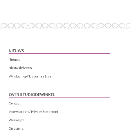
NIEUWS
Nieuws
Nieuwsbrieven
Wij staan op Flavourites Live
OVER STUDIODEWINKEL
Contact
Voorwaarden / Privacy Statement
Werkwijze
Disclaimer