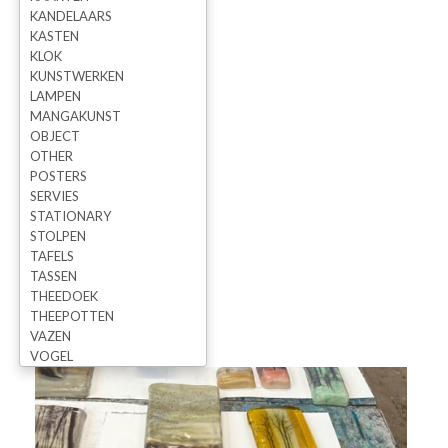
KANDELAARS
KASTEN
KLOK
KUNSTWERKEN
LAMPEN
MANGAKUNST
OBJECT
OTHER
POSTERS
SERVIES
STATIONARY
STOLPEN
TAFELS
TASSEN
THEEDOEK
THEEPOTTEN
VAZEN
VOGEL