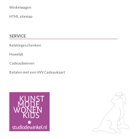
Winkelwagen
HTML sitemap
SERVICE
Relatiegeschenken
Huwelijk
Cadeaubonnen
Betalen met een VVV Cadeaukaart