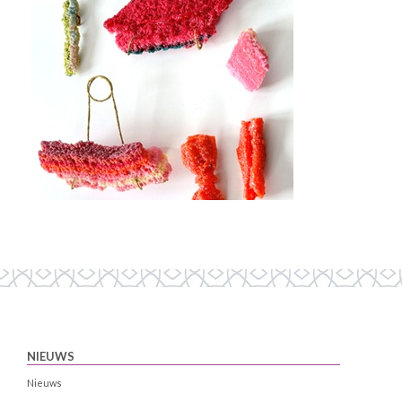
NIEUWS
Nieuws