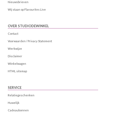
Nieuwsbrieven
Wij staan op Flavourites Live
OVER STUDIODEWINKEL
Contact
Voorwaarden / Privacy Statement
Werkwijze
Disclaimer
Winkelwagen
HTML sitemap
SERVICE
Relatiegeschenken
Huwelijk
Cadeaubonnen