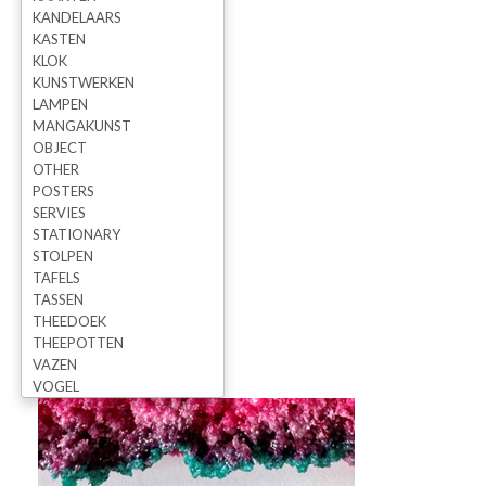
KANDELAARS
KASTEN
KLOK
KUNSTWERKEN
LAMPEN
MANGAKUNST
OBJECT
OTHER
POSTERS
SERVIES
STATIONARY
STOLPEN
TAFELS
TASSEN
THEEDOEK
THEEPOTTEN
VAZEN
VOGEL