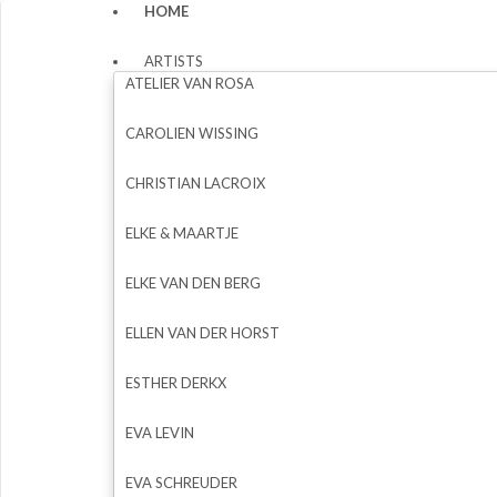
HOME
ARTISTS
ATELIER VAN ROSA
CAROLIEN WISSING
CHRISTIAN LACROIX
ELKE & MAARTJE
ELKE VAN DEN BERG
ELLEN VAN DER HORST
ESTHER DERKX
EVA LEVIN
EVA SCHREUDER