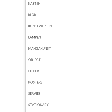
KASTEN
KLOK
KUNSTWERKEN
LAMPEN
MANGAKUNST
OBJECT
OTHER
POSTERS
SERVIES
STATIONARY