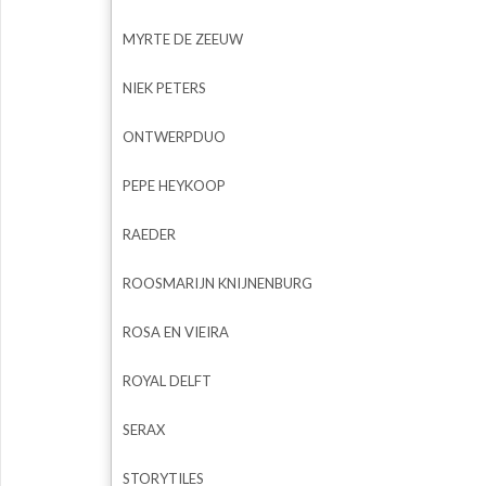
MYRTE DE ZEEUW
NIEK PETERS
ONTWERPDUO
PEPE HEYKOOP
RAEDER
ROOSMARIJN KNIJNENBURG
ROSA EN VIEIRA
ROYAL DELFT
SERAX
STORYTILES