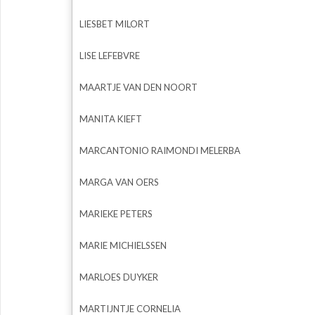
LIESBET MILORT
LISE LEFEBVRE
MAARTJE VAN DEN NOORT
MANITA KIEFT
MARCANTONIO RAIMONDI MELERBA
MARGA VAN OERS
MARIEKE PETERS
MARIE MICHIELSSEN
MARLOES DUYKER
MARTIJNTJE CORNELIA