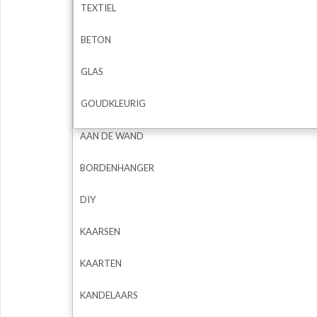
TEXTIEL
BETON
GLAS
GOUDKLEURIG
AAN DE WAND
BORDENHANGER
DIY
KAARSEN
KAARTEN
KANDELAARS