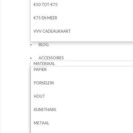
€50 TOT €75
€75 EN MEER
VVV CADEAUKAART
BLOG
ACCESSOIRES
MATERIAAL
PAPIER
PORSELEIN
HOUT
KUNSTHARS
METAAL