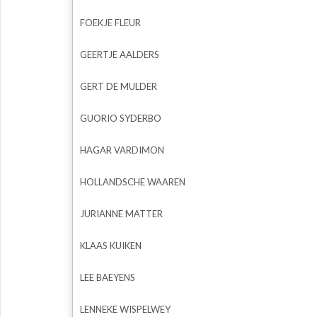
FOEKJE FLEUR
GEERTJE AALDERS
GERT DE MULDER
GUORIO SYDERBO
HAGAR VARDIMON
HOLLANDSCHE WAAREN
JURIANNE MATTER
KLAAS KUIKEN
LEE BAEYENS
LENNEKE WISPELWEY