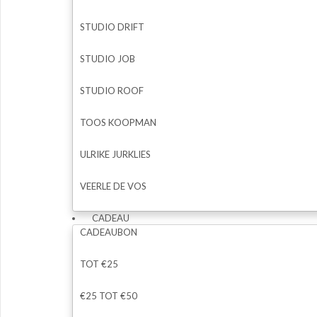
STUDIO DRIFT
STUDIO JOB
STUDIO ROOF
TOOS KOOPMAN
ULRIKE JURKLIES
VEERLE DE VOS
CADEAU
CADEAUBON
TOT €25
€25 TOT €50