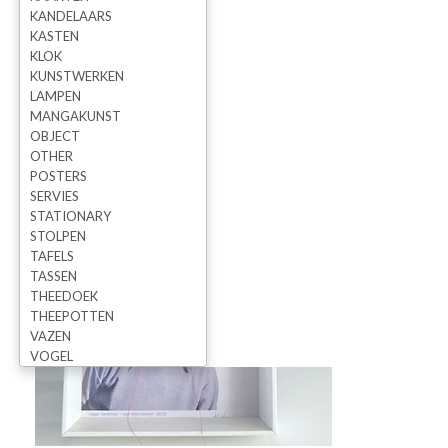
KANDELAARS
KASTEN
KLOK
KUNSTWERKEN
LAMPEN
MANGAKUNST
OBJECT
OTHER
POSTERS
SERVIES
STATIONARY
STOLPEN
TAFELS
TASSEN
THEEDOEK
THEEPOTTEN
VAZEN
VOGEL