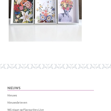
NIEUWS
Nieuws
Nieuwsbrieven
Wij staan op Flavourites Live