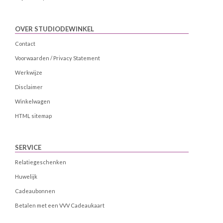
OVER STUDIODEWINKEL
Contact
Voorwaarden / Privacy Statement
Werkwijze
Disclaimer
Winkelwagen
HTML sitemap
SERVICE
Relatiegeschenken
Huwelijk
Cadeaubonnen
Betalen met een VVV Cadeaukaart