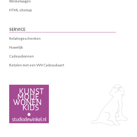
Winkelwagen
HTML sitemap
SERVICE
Relatiegeschenken
Huwelijk
Cadeaubonnen
Betalen met een VVV Cadeaukaart