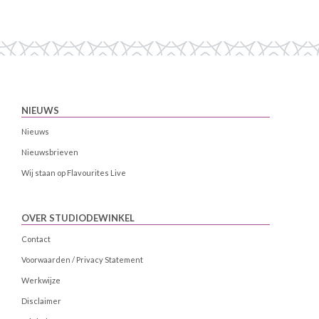
NIEUWS
Nieuws
Nieuwsbrieven
Wij staan op Flavourites Live
OVER STUDIODEWINKEL
Contact
Voorwaarden / Privacy Statement
Werkwijze
Disclaimer