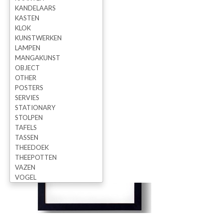
KANDELAARS
KASTEN
KLOK
KUNSTWERKEN
LAMPEN
MANGAKUNST
OBJECT
OTHER
POSTERS
SERVIES
STATIONARY
STOLPEN
TAFELS
TASSEN
THEEDOEK
THEEPOTTEN
VAZEN
VOGEL