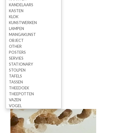
KANDELAARS
KASTEN
KLOK
KUNSTWERKEN
LAMPEN
MANGAKUNST
OBJECT
OTHER
POSTERS
SERVIES
STATIONARY
STOLPEN
TAFELS
TASSEN
THEEDOEK
THEEPOTTEN
VAZEN
VOGEL