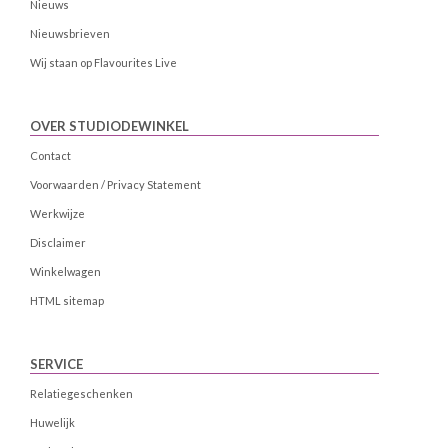
Nieuws
Nieuwsbrieven
Wij staan op Flavourites Live
OVER STUDIODEWINKEL
Contact
Voorwaarden / Privacy Statement
Werkwijze
Disclaimer
Winkelwagen
HTML sitemap
SERVICE
Relatiegeschenken
Huwelijk