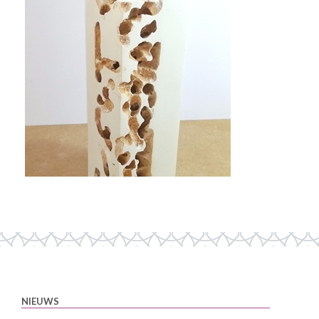
NIEUWS